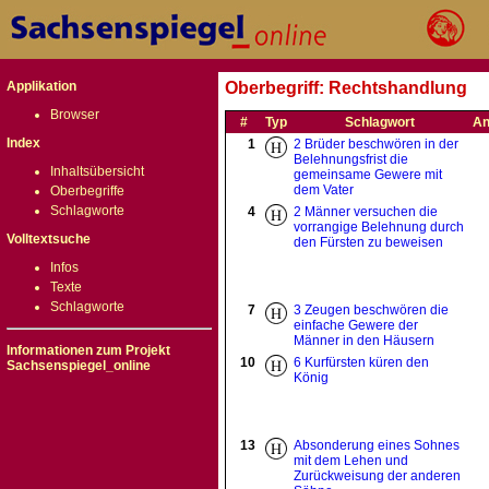
Applikation
Oberbegriff: Rechtshandlung
Browser
#
Typ
Schlagwort
An
Index
1
2 Brüder beschwören in der
Belehnungsfrist die
Inhaltsübersicht
gemeinsame Gewere mit
dem Vater
Oberbegriffe
Schlagworte
4
2 Männer versuchen die
vorrangige Belehnung durch
Volltextsuche
den Fürsten zu beweisen
Infos
Texte
Schlagworte
7
3 Zeugen beschwören die
einfache Gewere der
Männer in den Häusern
Informationen zum Projekt
10
6 Kurfürsten küren den
Sachsenspiegel_online
König
13
Absonderung eines Sohnes
mit dem Lehen und
Zurückweisung der anderen