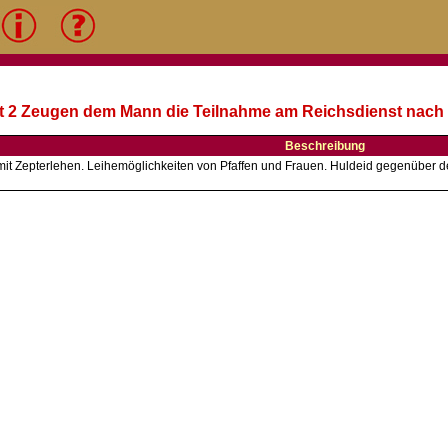
mit 2 Zeugen dem Mann die Teilnahme am Reichsdienst nac
Beschreibung
 mit Zepterlehen. Leihemöglichkeiten von Pfaffen und Frauen. Huldeid gegenüber 