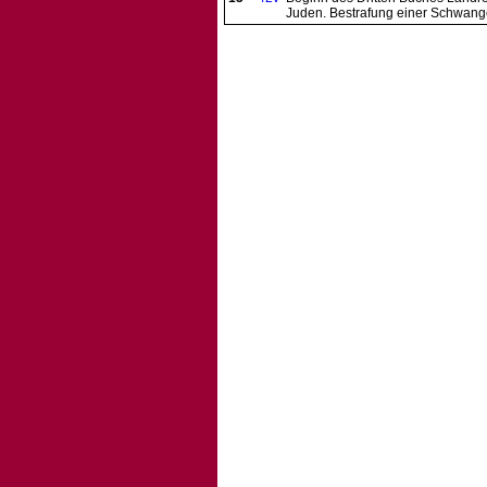
Juden. Bestrafung einer Schwang